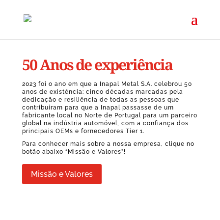
50 Anos de experiência
2023 foi o ano em que a Inapal Metal S.A. celebrou 50
anos de existência: cinco décadas marcadas pela
dedicação e resiliência de todas as pessoas que
contribuíram para que a Inapal passasse de um
fabricante local no Norte de Portugal para um
parceiro
global na indústria automóvel, com a confiança dos
principais OEMs e fornecedores Tier 1.
Para conhecer mais sobre a nossa empresa, clique no
botão abaixo “Missão e Valores”!
Missão e Valores