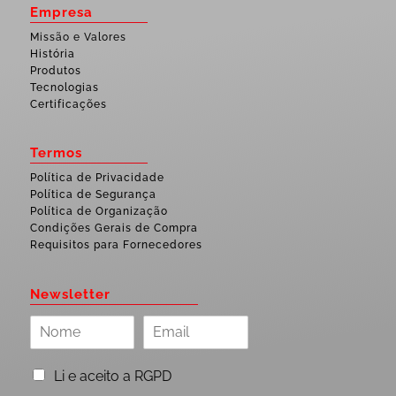
Empresa
Missão e Valores
História
Produtos
Tecnologias
Certificações
Termos
Política de Privacidade
Política de Segurança
Política de Organização
Condições Gerais de Compra
Requisitos para Fornecedores
Newsletter
Li e aceito a RGPD