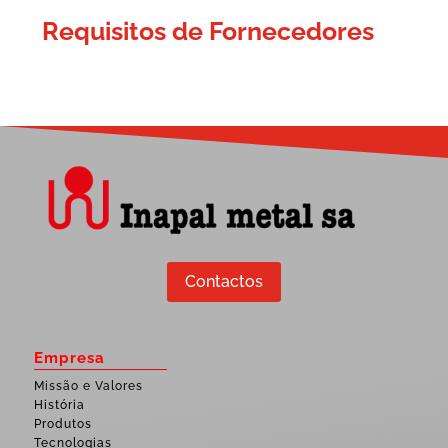
Requisitos de Fornecedores
Contactos
Empresa
Missão e Valores
História
Produtos
Tecnologias