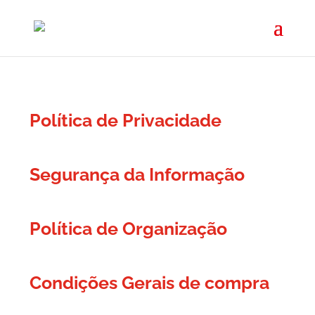
Política de Privacidade
Segurança da Informação
Política de Organização
Condições Gerais de compra