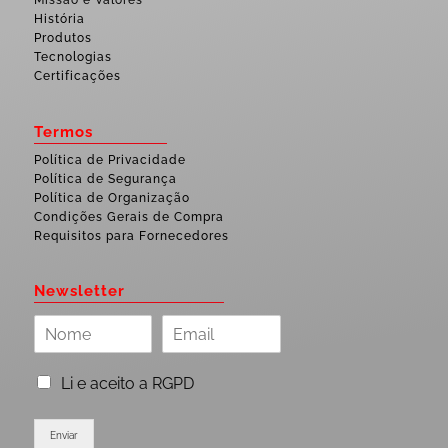
História
Produtos
Tecnologias
Certificações
Termos
Política de Privacidade
Política de Segurança
Política de Organização
Condições Gerais de Compra
Requisitos para Fornecedores
Newsletter
Li e aceito a RGPD
Enviar