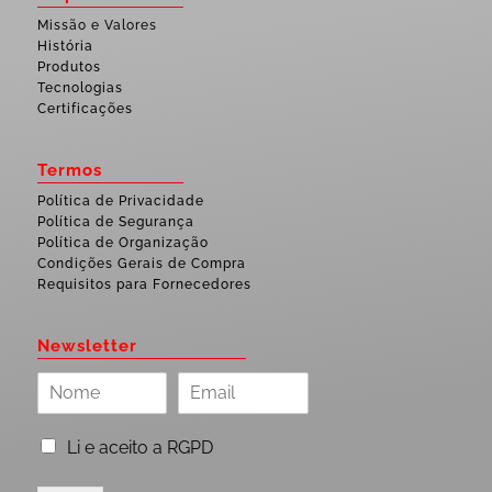
Missão e Valores
História
Produtos
Tecnologias
Certificações
Termos
Política de Privacidade
Política de Segurança
Política de Organização
Condições Gerais de Compra
Requisitos para Fornecedores
Newsletter
Li e aceito a RGPD