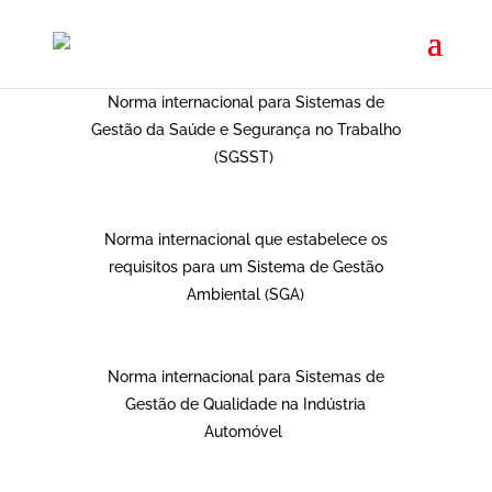
ISO 45001:2018
Norma internacional para Sistemas de
Gestão da Saúde e Segurança no Trabalho
(SGSST)
ISO 14001:2015
Norma internacional que estabelece os
requisitos para um Sistema de Gestão
Ambiental (SGA)
IATF 16949
Norma internacional para Sistemas de
Gestão de Qualidade na Indústria
Automóvel