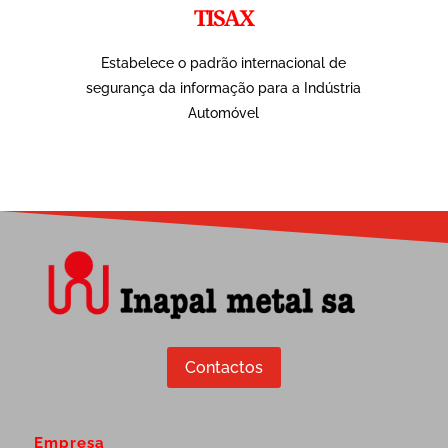
TISAX
Estabelece o padrão internacional de
segurança da informação para a Indústria
Automóvel
Contactos
Empresa