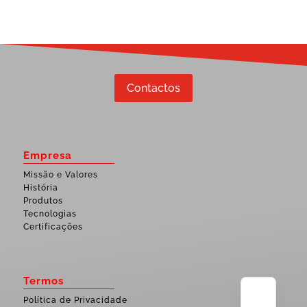
Contactos
Empresa
Missão e Valores
História
Produtos
Tecnologias
Certificações
Termos
Política de Privacidade