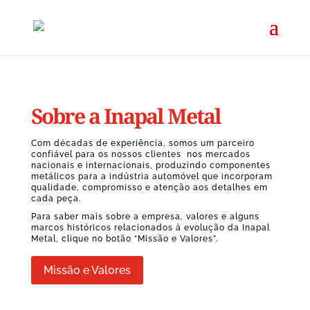
Sobre a Inapal Metal
Com décadas de experiência, somos um parceiro
confiável para os nossos clientes nos mercados
nacionais e internacionais, produzindo componentes
metálicos para a indústria automóvel que incorporam
qualidade, compromisso e atenção aos detalhes em
cada peça.
Para saber mais sobre a empresa, valores e alguns
marcos históricos relacionados à evolução da Inapal
Metal, clique no botão “Missão e Valores”.
Missão e Valores