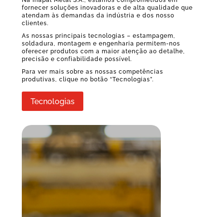
fornecer soluções inovadoras e de alta qualidade que
atendam às demandas da indústria e dos nosso
clientes.
As nossas principais tecnologias – estampagem,
soldadura, montagem e engenharia permitem-nos
oferecer produtos com a maior atenção ao detalhe,
precisão e confiabilidade possível.
Para ver mais sobre as nossas competências
produtivas, clique no botão “Tecnologias”.
Tecnologias