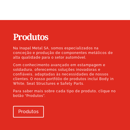
Produtos
Na Inapal Metal SA, somos especializados na
conceção e produção de componentes metálicos de
alta qualidade para o setor automóvel.
Com conhecimento avançado em estampagem e
soldadura, oferecemos soluções inovadoras e
confiáveis, adaptadas às necessidades de nossos
clientes. O nosso portfólio de produtos inclui Body in
White, Seat Structures e Safety Parts.
Para saber mais sobre cada tipo de produto, clique no
botão “Produtos”.
Produtos