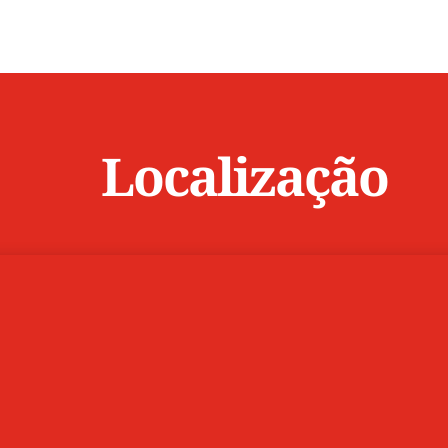
Localização