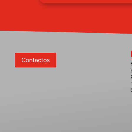
Contactos