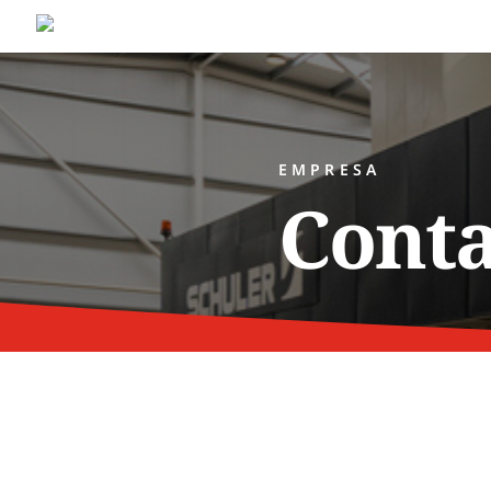
EMPRESA
Conta