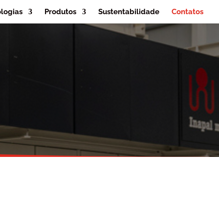
logias
Produtos
Sustentabilidade
Contatos