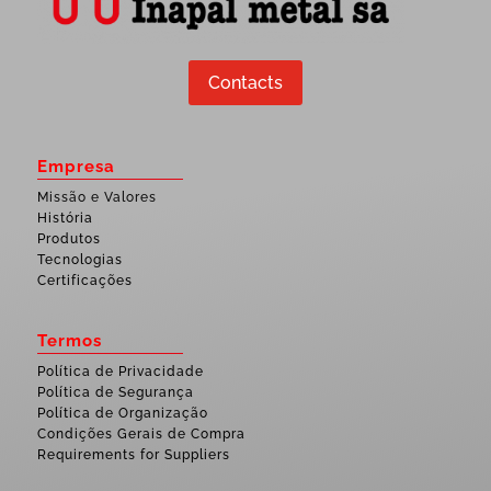
Contacts
Empresa
Missão e Valores
História
Produtos
Tecnologias
Certificações
Termos
Política de Privacidade
Política de Segurança
Política de Organização
Condições Gerais de Compra
Requirements for Suppliers