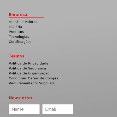
Empresa
Missão e Valores
História
Produtos
Tecnologias
Certificações
Termos
Política de Privacidade
Política de Segurança
Política de Organização
Condições Gerais de Compra
Requirements for Suppliers
Newsletter