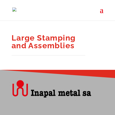
Large Stamping
and Assemblies